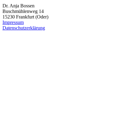
Dr. Anja Bossen
Buschmühlenweg 14
15230 Frankfurt (Oder)
Impressum
Datenschutzerklärung